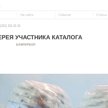
е
111) 111-11-11
РЕЯ УЧАСТНИКА КАТАЛОГА
БАМПЕРБОЛ