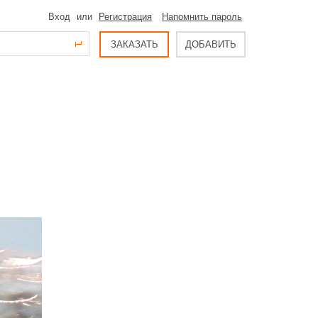
Вход
или
Регистрация
Напомнить пароль
ЗАКАЗАТЬ
ДОБАВИТЬ