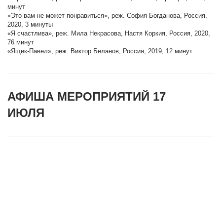
минут
«Это вам не может понравиться», реж. София Богданова, Россия,
2020, 3 минуты
«Я счастлива», реж. Мила Некрасова, Настя Коркия, Россия, 2020,
76 минут
«Ящик-Павел», реж. Виктор Беланов, Россия, 2019, 12 минут
АФИША МЕРОПРИЯТИЙ 17
ИЮЛЯ