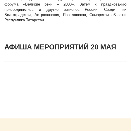
форума «Великие реки – 2008». Затем к празднованию
присоединились и другие регионов России. Среди них
Волгоградская, Астраханская, Ярославская, Самарская области,
Республика Татарстан.
АФИША МЕРОПРИЯТИЙ 20 МАЯ