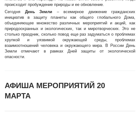
происходит пробуждение природы и ее обновление.
Сегодня
День Земли
– всемирное движение гражданских
инициатив в защиту планеты как общего глобального Дома,
объединяющее множество различных мероприятий и акций, как
природоохранных и экологических, так и миротворческих. Это не
столько праздник, сколько повод еще раз задуматься о проблемах
хрупкой и уязвимой окружающей среды, проблемах
взаимоотношений человека и окружающего мира. В России День
Земли отмечают в рамках Дней защиты от экологической
опасности.
АФИША МЕРОПРИЯТИЙ 20
МАРТА