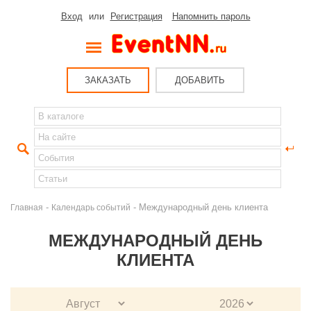
Вход
или
Регистрация
Напомнить пароль
ЗАКАЗАТЬ
ДОБАВИТЬ
-
- Международный день клиента
Главная
Календарь событий
МЕЖДУНАРОДНЫЙ ДЕНЬ
КЛИЕНТА