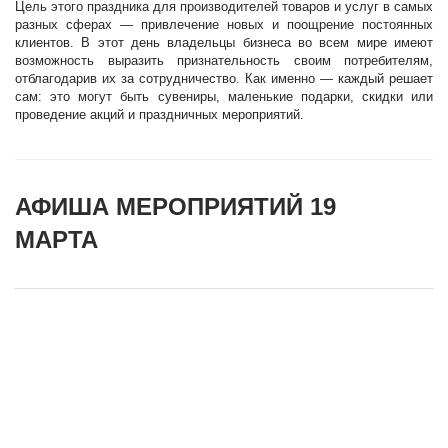
Цель этого праздника для производителей товаров и услуг в самых
разных сферах — привлечение новых и поощрение постоянных
клиентов. В этот день владельцы бизнеса во всем мире имеют
возможность выразить признательность своим потребителям,
отблагодарив их за сотрудничество. Как именно — каждый решает
сам: это могут быть сувениры, маленькие подарки, скидки или
проведение акций и праздничных мероприятий.
АФИША МЕРОПРИЯТИЙ 19
МАРТА