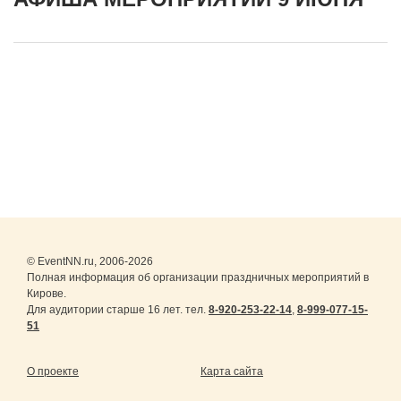
© EventNN.ru, 2006-2026
Полная информация об организации праздничных мероприятий в
Кирове.
Для аудитории старше 16 лет. тел.
8-920-253-22-14
,
8-999-077-15-
51
О проекте
Карта сайта