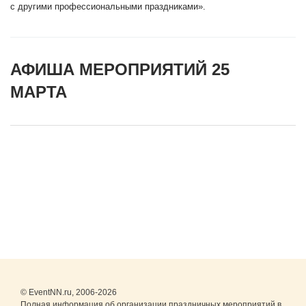
с другими профессиональными праздниками».
АФИША МЕРОПРИЯТИЙ 25
МАРТА
© EventNN.ru, 2006-2026
Полная информация об организации праздничных мероприятий в