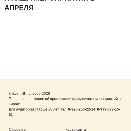
АПРЕЛЯ
© EventNN.ru, 2006-2026
Полная информация об организации праздничных мероприятий в
Кирове.
Для аудитории старше 16 лет. тел.
8-920-253-22-14
,
8-999-077-15-
51
О проекте
Карта сайта