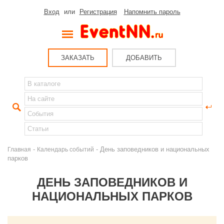
Вход
или
Регистрация
Напомнить пароль
ЗАКАЗАТЬ
ДОБАВИТЬ
-
- День заповедников и национальных
Главная
Календарь событий
парков
ДЕНЬ ЗАПОВЕДНИКОВ И
НАЦИОНАЛЬНЫХ ПАРКОВ