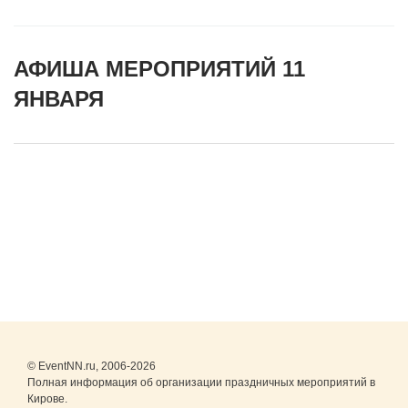
АФИША МЕРОПРИЯТИЙ 11
ЯНВАРЯ
© EventNN.ru, 2006-2026
Полная информация об организации праздничных мероприятий в
Кирове.