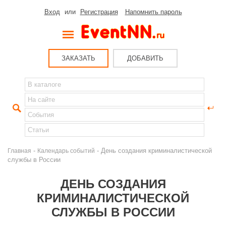
Вход
или
Регистрация
Напомнить пароль
ЗАКАЗАТЬ
ДОБАВИТЬ
-
- День создания криминалистической
Главная
Календарь событий
службы в России
ДЕНЬ СОЗДАНИЯ
КРИМИНАЛИСТИЧЕСКОЙ
СЛУЖБЫ В РОССИИ