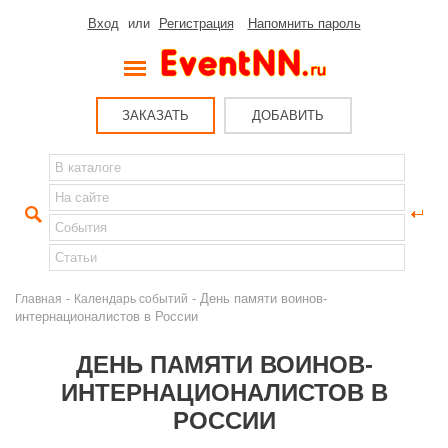
Вход
или
Регистрация
Напомнить пароль
ЗАКАЗАТЬ
ДОБАВИТЬ
-
- День памяти воинов-
Главная
Календарь событий
интернационалистов в России
ДЕНЬ ПАМЯТИ ВОИНОВ-
ИНТЕРНАЦИОНАЛИСТОВ В
РОССИИ