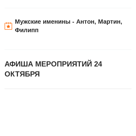
Мужские именины - Антон, Мартин,
Филипп
АФИША МЕРОПРИЯТИЙ 24
ОКТЯБРЯ