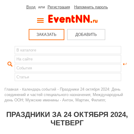
Вход
или
Регистрация
Напомнить пароль
ЗАКАЗАТЬ
ДОБАВИТЬ
-
- Праздники 24 октября 2024: День
Главная
Календарь событий
соединений и частей специального назначения; Международный
день ООН; Мужские именины - Антон, Мартин, Филипп;
ПРАЗДНИКИ ЗА 24 ОКТЯБРЯ 2024,
ЧЕТВЕРГ