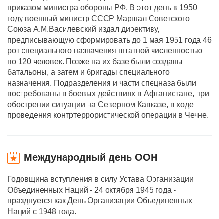
приказом министра обороны РФ. В этот день в 1950
году военный министр СССР Маршал Советского
Союза А.М.Василевский издал директиву,
предписывающую сформировать до 1 мая 1951 года 46
рот специального назначения штатной численностью
по 120 человек. Позже на их базе были созданы
батальоны, а затем и бригады специального
назначения. Подразделения и части спецназа были
востребованы в боевых действиях в Афганистане, при
обострении ситуации на Северном Кавказе, в ходе
проведения контртеррористической операции в Чечне.
Международный день ООН
Годовщина вступления в силу Устава Организации
Объединенных Наций - 24 октября 1945 года -
празднуется как День Организации Объединенных
Наций с 1948 года.