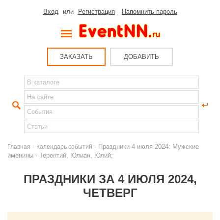
Вход
или
Регистрация
Напомнить пароль
ЗАКАЗАТЬ
ДОБАВИТЬ
-
- Праздники 4 июля 2024: Мужские
Главная
Календарь событий
именины - Терентий, Юлиан, Юлий;
ПРАЗДНИКИ ЗА 4 ИЮЛЯ 2024,
ЧЕТВЕРГ