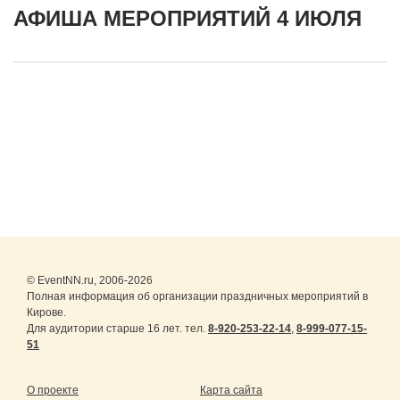
АФИША МЕРОПРИЯТИЙ 4 ИЮЛЯ
© EventNN.ru, 2006-2026
Полная информация об организации праздничных мероприятий в
Кирове.
Для аудитории старше 16 лет. тел.
8-920-253-22-14
,
8-999-077-15-
51
О проекте
Карта сайта