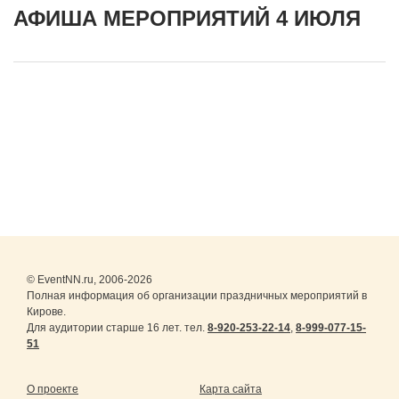
АФИША МЕРОПРИЯТИЙ 4 ИЮЛЯ
© EventNN.ru, 2006-2026
Полная информация об организации праздничных мероприятий в
Кирове.
Для аудитории старше 16 лет. тел.
8-920-253-22-14
,
8-999-077-15-
51
О проекте
Карта сайта