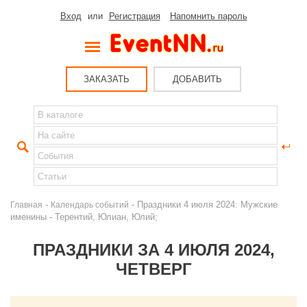
Вход
или
Регистрация
Напомнить пароль
ЗАКАЗАТЬ
ДОБАВИТЬ
-
- Праздники 4 июля 2024: Мужские
Главная
Календарь событий
именины - Терентий, Юлиан, Юлий;
ПРАЗДНИКИ ЗА 4 ИЮЛЯ 2024,
ЧЕТВЕРГ