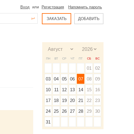
Вход
или
Регистрация
Напомнить пароль
ЗАКАЗАТЬ
ДОБАВИТЬ
ПН
ВТ
СР
ЧТ
ПТ
СБ
ВС
01
02
03
04
05
06
07
08
09
10
11
12
13
14
15
16
17
18
19
20
21
22
23
24
25
26
27
28
29
30
31