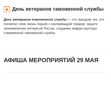
День ветеранов таможенной службы
День ветеранов таможенной службы
— это праздник тех, кто
посвятил свою жизнь борьбе с контрабандой товаров, защите
экономических интересов России, созданию инфраструктуры
современной таможенной службы.
АФИША МЕРОПРИЯТИЙ 29 МАЯ