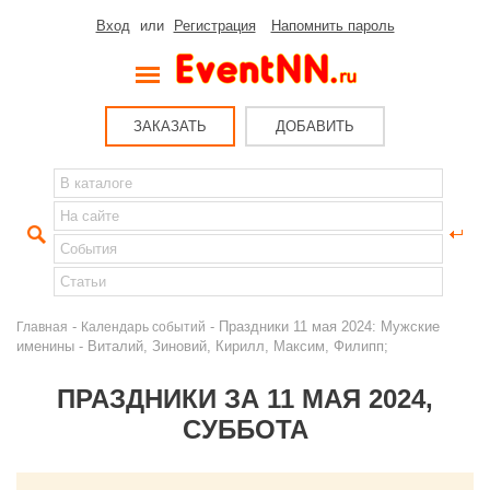
Вход
или
Регистрация
Напомнить пароль
ЗАКАЗАТЬ
ДОБАВИТЬ
-
- Праздники 11 мая 2024: Мужские
Главная
Календарь событий
именины - Виталий, Зиновий, Кирилл, Максим, Филипп;
ПРАЗДНИКИ ЗА 11 МАЯ 2024,
СУББОТА