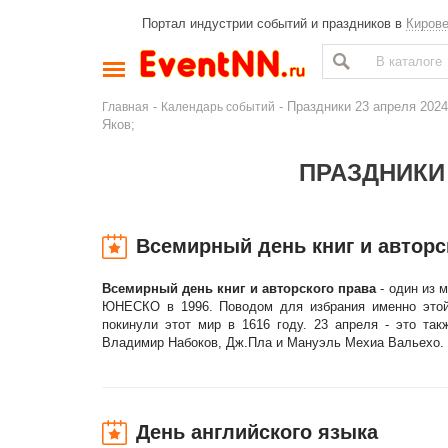
Портал индустрии событий и праздников в
Киров
-
- Праздники 23 апреля 2024
Главная
Календарь событий
Яков;
ПРАЗДНИКИ 
Всемирный день книг и авторс
Всемирный день книг и авторского права
- один из 
ЮНЕСКО в 1996. Поводом для избрания именно этой
покинули этот мир в 1616 году. 23 апреля - это та
Владимир Набоков, Дж.Пла и Мануэль Мехиа Вальехо.
День английского языка