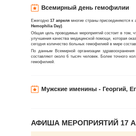
Всемирный день гемофилии
Ежегодно
17 апреля
многие страны присоединяются к
Hemophilia Day)
.
Общая цель проводимых мероприятий состоит в том, ч
улучшения качества медицинской помощи, которая ока
сегодня количество больных гемофилией в мире составл
По данным Всемирной организации здравоохранения
составляют около 6 тысяч человек. Более точного кол
гемофилией.
Мужские именины - Георгий, Е
АФИША МЕРОПРИЯТИЙ 17 