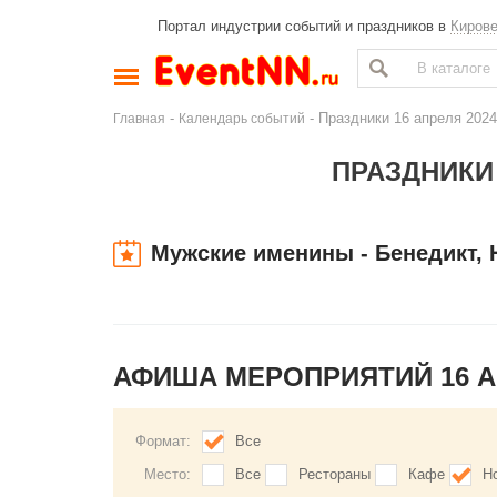
Портал индустрии событий и праздников в
Киров
-
- Праздники 16 апреля 2024
Главная
Календарь событий
ПРАЗДНИКИ 
Мужские именины - Бенедикт, 
АФИША МЕРОПРИЯТИЙ 16 
Формат:
Все
Место:
Все
Рестораны
Кафе
Н