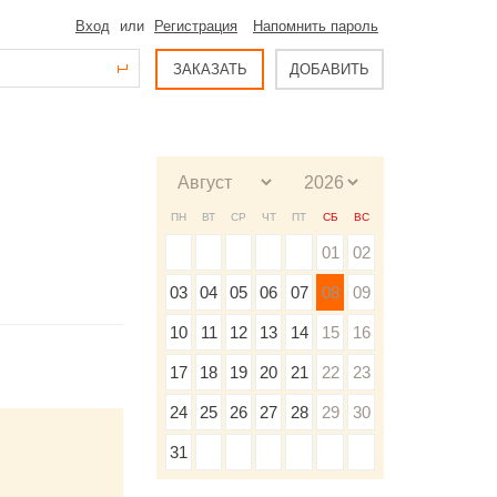
Вход
или
Регистрация
Напомнить пароль
ЗАКАЗАТЬ
ДОБАВИТЬ
ПН
ВТ
СР
ЧТ
ПТ
СБ
ВС
01
02
03
04
05
06
07
08
09
10
11
12
13
14
15
16
17
18
19
20
21
22
23
24
25
26
27
28
29
30
31