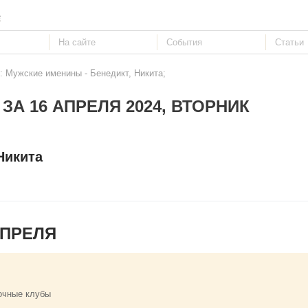
е
: Мужские именины - Бенедикт, Никита;
ЗА 16 АПРЕЛЯ 2024, ВТОРНИК
Никита
АПРЕЛЯ
очные клубы