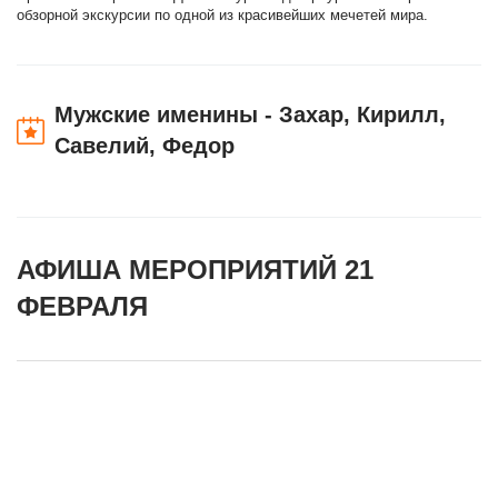
обзорной экскурсии по одной из красивейших мечетей мира.
Мужские именины - Захар, Кирилл,
Савелий, Федор
АФИША МЕРОПРИЯТИЙ 21
ФЕВРАЛЯ