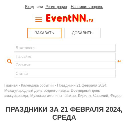
Вход
или
Регистрация
Напомнить пароль
ЗАКАЗАТЬ
ДОБАВИТЬ
-
- Праздники 21 февраля 2024:
Главная
Календарь событий
Международный день родного языка; Всемирный день
экскурсовода; Мужские именины - Захар, Кирилл, Савелий, Федор;
ПРАЗДНИКИ ЗА 21 ФЕВРАЛЯ 2024,
СРЕДА