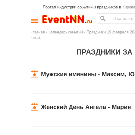
Портал индустрии событий и праздников в
Киров
-
- Праздники 19 февраля 20
Главная
Календарь событий
кита);
ПРАЗДНИКИ ЗА 
Мужские именины - Максим, 
Женский День Ангела - Мария