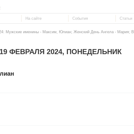
е
24: Мужские именины - Максим, Юлиан; Женский День Ангела - Мария;
19 ФЕВРАЛЯ 2024, ПОНЕДЕЛЬНИК
Юлиан