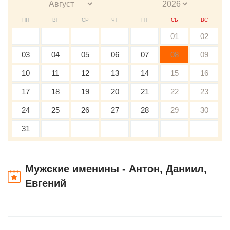
ПН
ВТ
СР
ЧТ
ПТ
СБ
ВС
01
02
03
04
05
06
07
08
09
10
11
12
13
14
15
16
17
18
19
20
21
22
23
24
25
26
27
28
29
30
31
Мужские именины - Антон, Даниил,
Евгений