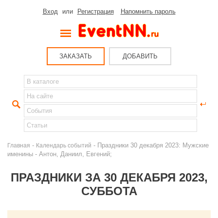
Вход
или
Регистрация
Напомнить пароль
ЗАКАЗАТЬ
ДОБАВИТЬ
-
- Праздники 30 декабря 2023: Мужские
Главная
Календарь событий
именины - Антон, Даниил, Евгений;
ПРАЗДНИКИ ЗА 30 ДЕКАБРЯ 2023,
СУББОТА