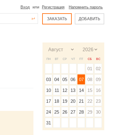
Вход
или
Регистрация
Напомнить пароль
ЗАКАЗАТЬ
ДОБАВИТЬ
ПН
ВТ
СР
ЧТ
ПТ
СБ
ВС
01
02
03
04
05
06
07
08
09
10
11
12
13
14
15
16
17
18
19
20
21
22
23
24
25
26
27
28
29
30
31