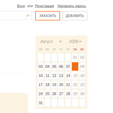
Вход
или
Регистрация
Напомнить пароль
ЗАКАЗАТЬ
ДОБАВИТЬ
ПН
ВТ
СР
ЧТ
ПТ
СБ
ВС
01
02
03
04
05
06
07
08
09
10
11
12
13
14
15
16
17
18
19
20
21
22
23
24
25
26
27
28
29
30
31