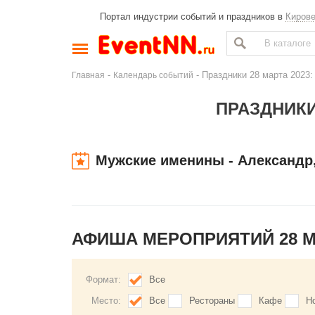
Портал индустрии событий и праздников в
Киров
-
- Праздники 28 марта 2023:
Главная
Календарь событий
ПРАЗДНИКИ
Мужские именины - Александр
АФИША МЕРОПРИЯТИЙ 28 
Формат:
Все
Место:
Все
Рестораны
Кафе
Н