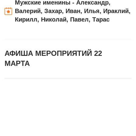
Мужские именины - Александр,
Валерий, Захар, Иван, Илья, Ираклий,
Кирилл, Николай, Павел, Тарас
АФИША МЕРОПРИЯТИЙ 22
МАРТА