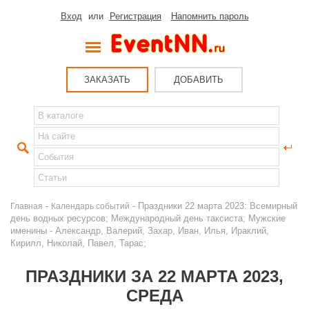
Вход
или
Регистрация
Напомнить пароль
ЗАКАЗАТЬ
ДОБАВИТЬ
-
- Праздники 22 марта 2023: Всемирный
Главная
Календарь событий
день водных ресурсов; Международный день таксиста; Мужские
именины - Александр, Валерий, Захар, Иван, Илья, Ираклий,
Кирилл, Николай, Павел, Тарас;
ПРАЗДНИКИ ЗА 22 МАРТА 2023,
СРЕДА