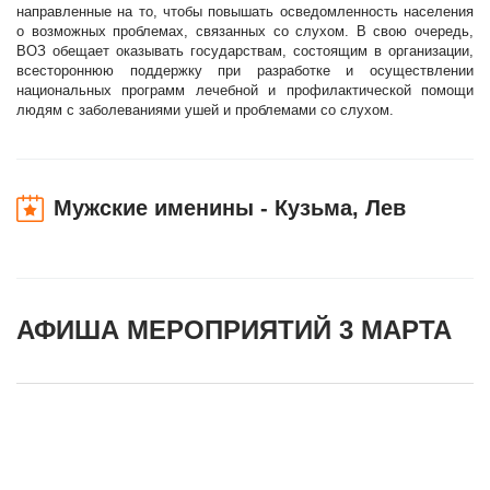
направленные на то, чтобы повышать осведомленность населения
о возможных проблемах, связанных со слухом. В свою очередь,
ВОЗ обещает оказывать государствам, состоящим в организации,
всестороннюю поддержку при разработке и осуществлении
национальных программ лечебной и профилактической помощи
людям с заболеваниями ушей и проблемами со слухом.
Мужские именины - Кузьма, Лев
АФИША МЕРОПРИЯТИЙ 3 МАРТА