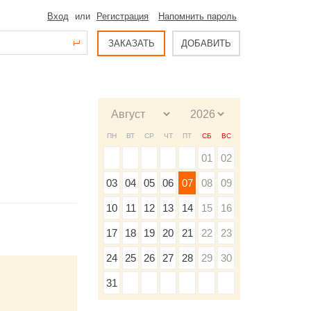
Вход
или
Регистрация
Напомнить пароль
ЗАКАЗАТЬ
ДОБАВИТЬ
ПН
ВТ
СР
ЧТ
ПТ
СБ
ВС
01
02
03
04
05
06
07
08
09
10
11
12
13
14
15
16
17
18
19
20
21
22
23
24
25
26
27
28
29
30
31