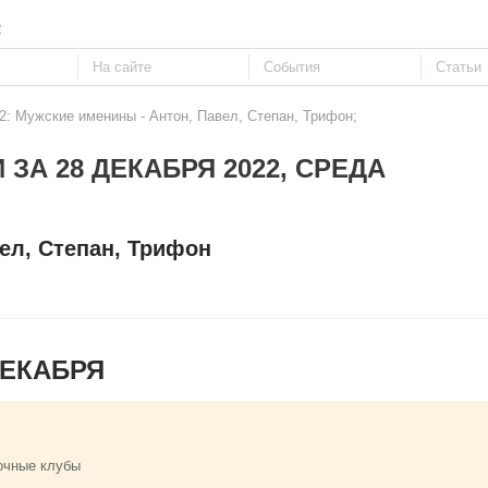
е
2: Мужские именины - Антон, Павел, Степан, Трифон;
 ЗА 28 ДЕКАБРЯ 2022, СРЕДА
ел, Степан, Трифон
ДЕКАБРЯ
очные клубы