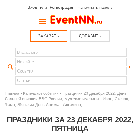
Вход
или
Регистрация
Напомнить пароль
ЗАКАЗАТЬ
ДОБАВИТЬ
-
- Праздники 23 декабря 2022: День
Главная
Календарь событий
Дальней авиации ВВС России; Мужские именины - Иван, Степан,
Фома; Женский День Ангела - Ангелина;
ПРАЗДНИКИ ЗА 23 ДЕКАБРЯ 2022,
ПЯТНИЦА