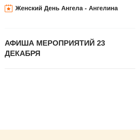
Женский День Ангела - Ангелина
АФИША МЕРОПРИЯТИЙ 23
ДЕКАБРЯ