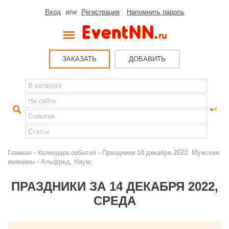
Вход
или
Регистрация
Напомнить пароль
ЗАКАЗАТЬ
ДОБАВИТЬ
-
- Праздники 14 декабря 2022: Мужские
Главная
Календарь событий
именины - Альфред, Наум;
ПРАЗДНИКИ ЗА 14 ДЕКАБРЯ 2022,
СРЕДА