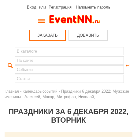
Вход
или
Регистрация
Напомнить пароль
ЗАКАЗАТЬ
ДОБАВИТЬ
-
- Праздники 6 декабря 2022: Мужские
Главная
Календарь событий
именины - Алексей, Макар, Митрофан, Николай;
ПРАЗДНИКИ ЗА 6 ДЕКАБРЯ 2022,
ВТОРНИК