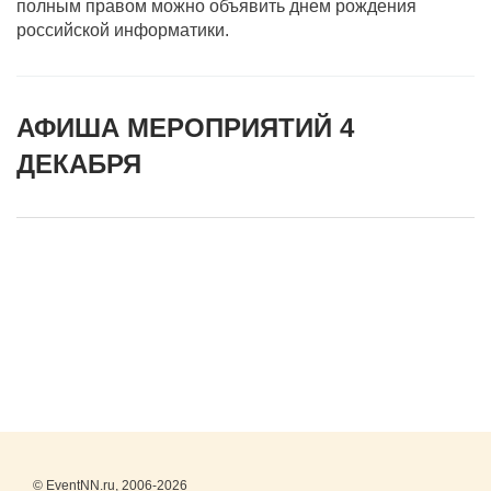
полным правом можно объявить днем рождения
российской информатики.
АФИША МЕРОПРИЯТИЙ 4
ДЕКАБРЯ
© EventNN.ru, 2006-2026