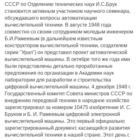
СССР по Отделению технических наук И.С.Брук
становится активным участником научного семинара,
обсуждавшего вопросы автоматизации
вычислительной техники. В августе 1948 года
совместно со своим сотрудником молодым инженером
Б.И.Рамеевым (в дальнейшем известным
конструктором вычислительной техники, создателем
серии "Урал") он представил проект автоматической
вычислительной машины. В октябре того же года ими
были представлены детально проработанные
предложения по организации в Академии наук
лаборатории для разработки и строительства
цифровой вычислительной машины. 4 декабря 1948 г.
Государственный комитет Совета министров СССР по
внедрению передовой техники в народное хозяйство
зарегистрировал за номером 10475 изобретение И. С.
Бруком и Б. И. Рамеевым цифровой электронной
вычислительной машины. Это первый официально
зарегистрированный документ, касающийся развития
вычислительной техники в нашей стране. Этот день с