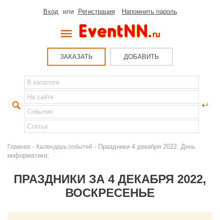
Вход
или
Регистрация
Напомнить пароль
ЗАКАЗАТЬ
ДОБАВИТЬ
-
- Праздники 4 декабря 2022: День
Главная
Календарь событий
информатики;
ПРАЗДНИКИ ЗА 4 ДЕКАБРЯ 2022,
ВОСКРЕСЕНЬЕ