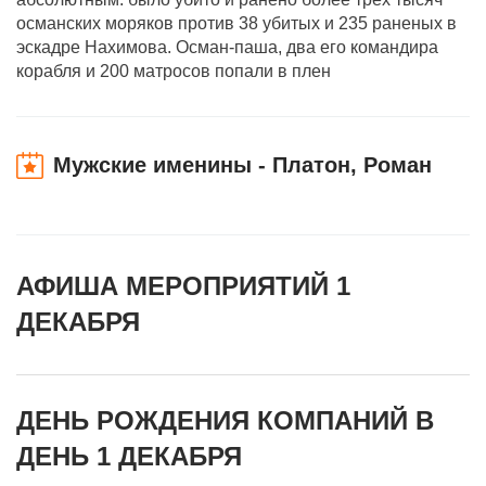
османских моряков против 38 убитых и 235 раненых в
эскадре Нахимова. Осман-паша, два его командира
корабля и 200 матросов попали в плен
Мужские именины - Платон, Роман
АФИША МЕРОПРИЯТИЙ 1
ДЕКАБРЯ
ДЕНЬ РОЖДЕНИЯ КОМПАНИЙ В
ДЕНЬ 1 ДЕКАБРЯ