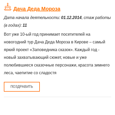
Дача Деда Мороза
Дата начала деятельности:
01.12.2014
, стаж работы
(в годах):
11
Вот уже 10-ый год принимает посетителей на
новогодний тур Дача Деда Мороза в Кирове – самый
яркий проект «Заповедника сказок». Каждый год -
новый захватывающий сюжет, новые и уже
полюбившиеся сказочные персонажи, красота зимнего
леса, чаепитие со сладостя
ПОЗДРАВИТЬ