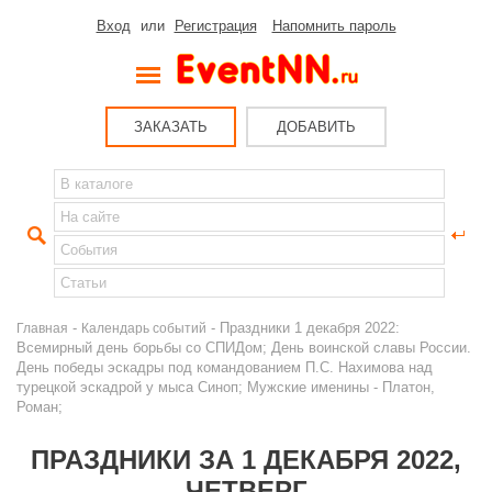
Вход
или
Регистрация
Напомнить пароль
ЗАКАЗАТЬ
ДОБАВИТЬ
-
- Праздники 1 декабря 2022:
Главная
Календарь событий
Всемирный день борьбы со СПИДом; День воинской славы России.
День победы эскадры под командованием П.С. Нахимова над
турецкой эскадрой у мыса Синоп; Мужские именины - Платон,
Роман;
ПРАЗДНИКИ ЗА 1 ДЕКАБРЯ 2022,
ЧЕТВЕРГ