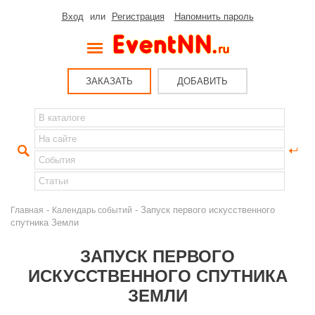
Вход
или
Регистрация
Напомнить пароль
ЗАКАЗАТЬ
ДОБАВИТЬ
-
- Запуск первого искусственного
Главная
Календарь событий
спутника Земли
ЗАПУСК ПЕРВОГО
ИСКУССТВЕННОГО СПУТНИКА
ЗЕМЛИ