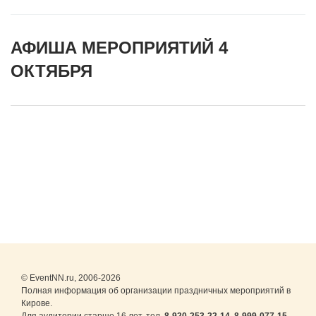
АФИША МЕРОПРИЯТИЙ 4
ОКТЯБРЯ
© EventNN.ru, 2006-2026
Полная информация об организации праздничных мероприятий в
Кирове.