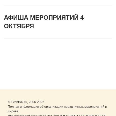
АФИША МЕРОПРИЯТИЙ 4
ОКТЯБРЯ
© EventNN.ru, 2006-2026
Полная информация об организации праздничных мероприятий в
Кирове.