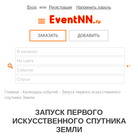
Вход
или
Регистрация
Напомнить пароль
ЗАКАЗАТЬ
ДОБАВИТЬ
-
- Запуск первого искусственного
Главная
Календарь событий
спутника Земли
ЗАПУСК ПЕРВОГО
ИСКУССТВЕННОГО СПУТНИКА
ЗЕМЛИ