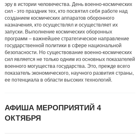
эру в истории человечества. День военно-космических
сил - это праздник тех, кто посвятил себя работе над
созданием космических аппаратов оборонного
назначения, кто осуществлял и осуществляет их
запуски. Выполнение космических оборонных
программ – важнейшее стратегическое направление
государственной политики в сфере национальной
безопасности. Но существование военно-космических
сил является не только одним из основных показателей
военного могущества государства. Это, прежде всего
показатель экономического, научного развития страны,
ее потенциала в области высоких технологий.
АФИША МЕРОПРИЯТИЙ 4
ОКТЯБРЯ