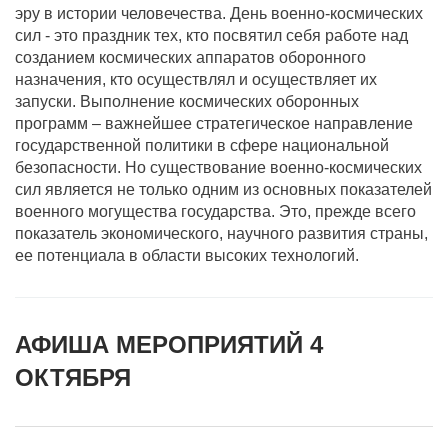
эру в истории человечества. День военно-космических
сил - это праздник тех, кто посвятил себя работе над
созданием космических аппаратов оборонного
назначения, кто осуществлял и осуществляет их
запуски. Выполнение космических оборонных
программ – важнейшее стратегическое направление
государственной политики в сфере национальной
безопасности. Но существование военно-космических
сил является не только одним из основных показателей
военного могущества государства. Это, прежде всего
показатель экономического, научного развития страны,
ее потенциала в области высоких технологий.
АФИША МЕРОПРИЯТИЙ 4
ОКТЯБРЯ