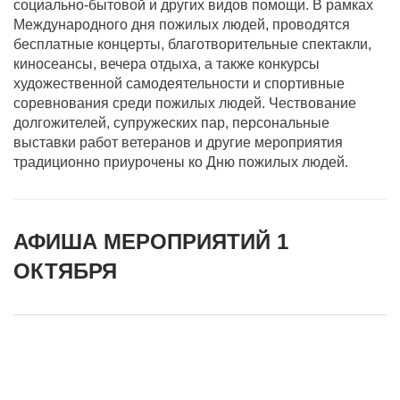
социально-бытовой и других видов помощи. В рамках
Международного дня пожилых людей, проводятся
бесплатные концерты, благотворительные спектакли,
киносеансы, вечера отдыха, а также конкурсы
художественной самодеятельности и спортивные
соревнования среди пожилых людей. Чествование
долгожителей, супружеских пар, персональные
выставки работ ветеранов и другие мероприятия
традиционно приурочены ко Дню пожилых людей.
АФИША МЕРОПРИЯТИЙ 1
ОКТЯБРЯ