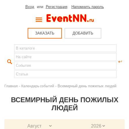
Вход
или
Регистрация
Напомнить пароль
ЗАКАЗАТЬ
ДОБАВИТЬ
-
- Всемирный день пожилых людей
Главная
Календарь событий
ВСЕМИРНЫЙ ДЕНЬ ПОЖИЛЫХ
ЛЮДЕЙ