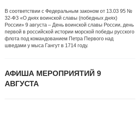
В соответствии с Федеральным законом от 13.03 95 №
32-ФЗ «О днях воинской славы (победных днях)
России» 9 августа – День воинской славы России, день
первой в российской истории морской победы русского
флота под командованием Петра Первого над
шведами у мыса Гангут в 1714 году.
АФИША МЕРОПРИЯТИЙ 9
АВГУСТА