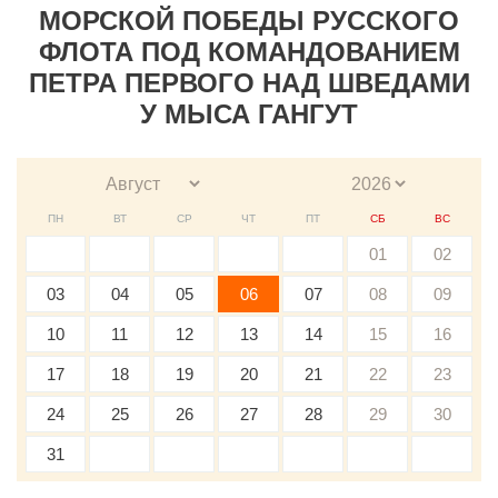
МОРСКОЙ ПОБЕДЫ РУССКОГО
ФЛОТА ПОД КОМАНДОВАНИЕМ
ПЕТРА ПЕРВОГО НАД ШВЕДАМИ
У МЫСА ГАНГУТ
ПН
ВТ
СР
ЧТ
ПТ
СБ
ВС
01
02
03
04
05
06
07
08
09
10
11
12
13
14
15
16
17
18
19
20
21
22
23
24
25
26
27
28
29
30
31