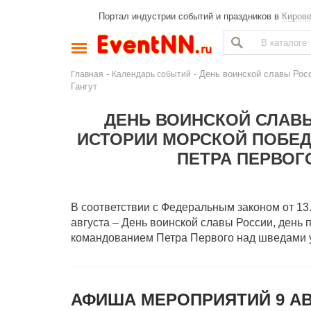
Портал индустрии событий и праздников в
Киров
-
- День воинской славы Рос
Главная
Календарь событий
Гангут
ДЕНЬ ВОИНСКОЙ СЛАВЫ
ИСТОРИИ МОРСКОЙ ПОБЕ
ПЕТРА ПЕРВОГ
В соответствии с Федеральным законом от 13
августа – День воинской славы России, день 
командованием Петра Первого над шведами у 
АФИША МЕРОПРИЯТИЙ 9 АВ