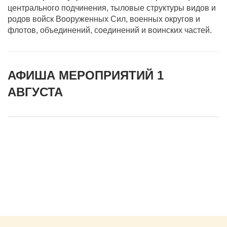
центрального подчинения, тыловые структуры видов и
родов войск Вооруженных Сил, военных округов и
флотов, объединений, соединений и воинских частей.
АФИША МЕРОПРИЯТИЙ 1
АВГУСТА