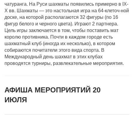
чатуранга. На Руси шахматы появились примерно в IX-
X вв. Шахматы — это настольная игра на 64-клеточ-ной
доске, на которой располагаются 32 фигуры (по 16
фигур белого и черного цвета). Играют 2 партнера.
Цель игры заключается в том, чтобы поставить мат
королю противника. Почти в каждом городе есть
шахматный клуб (иногда их несколько), в котором
собираются почитатели этого вида спорта. В
Международный день шахмат в этих клубах
проводятся турниры, развлекательные мероприятия.
АФИША МЕРОПРИЯТИЙ 20
ИЮЛЯ