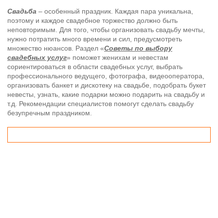
Свадьба
– особенный праздник. Каждая пара уникальна,
поэтому и каждое свадебное торжество должно быть
неповторимым. Для того, чтобы организовать свадьбу мечты,
нужно потратить много времени и сил, предусмотреть
множество нюансов. Раздел «
Советы по выбору
свадебных услуг
» поможет женихам и невестам
сориентироваться в области свадебных услуг, выбрать
профессионального ведущего, фотографа, видеооператора,
организовать банкет и дискотеку на свадьбе, подобрать букет
невесты, узнать, какие подарки можно подарить на свадьбу и
т.д. Рекомендации специалистов помогут сделать свадьбу
безупречным праздником.