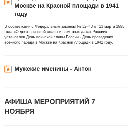
Москве на Красной площади в 1941
году
В соответсвии с Федеральным законом № 32-ФЗ от 13 марта 1995
года «О днях воинской славы и памятных датах России»
установлен День воинской славы России - День проведения
военного парада в Москве на Красной площади в 1941 году.
Мужские именины - Антон
АФИША МЕРОПРИЯТИЙ 7
НОЯБРЯ