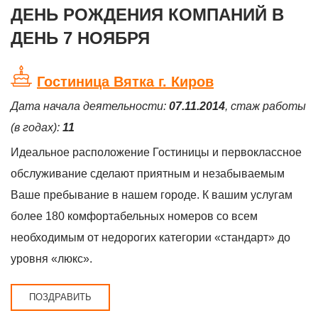
ДЕНЬ РОЖДЕНИЯ КОМПАНИЙ В
ДЕНЬ 7 НОЯБРЯ
Гостиница Вятка г. Киров
Дата начала деятельности:
07.11.2014
, стаж работы
(в годах):
11
Идеальное расположение Гостиницы и первоклассное
обслуживание сделают приятным и незабываемым
Ваше пребывание в нашем городе. К вашим услугам
более 180 комфортабельных номеров со всем
необходимым от недорогих категории «стандарт» до
уровня «люкс».
ПОЗДРАВИТЬ