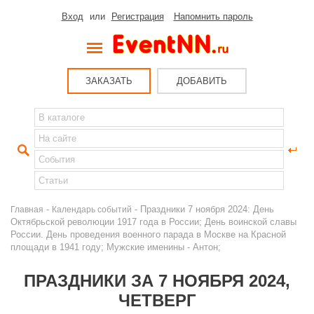
Вход
или
Регистрация
Напомнить пароль
ЗАКАЗАТЬ
ДОБАВИТЬ
-
- Праздники 7 ноября 2024: День
Главная
Календарь событий
Октябрьской революции 1917 года в России; День воинской славы
России. День проведения военного парада в Москве на Красной
площади в 1941 году; Мужские именины - Антон;
ПРАЗДНИКИ ЗА 7 НОЯБРЯ 2024,
ЧЕТВЕРГ