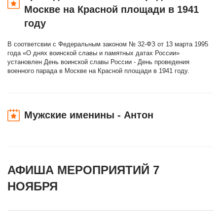
Москве на Красной площади в 1941
году
В соответсвии с Федеральным законом № 32-ФЗ от 13 марта 1995
года «О днях воинской славы и памятных датах России»
установлен День воинской славы России - День проведения
военного парада в Москве на Красной площади в 1941 году.
Мужские именины - Антон
АФИША МЕРОПРИЯТИЙ 7
НОЯБРЯ