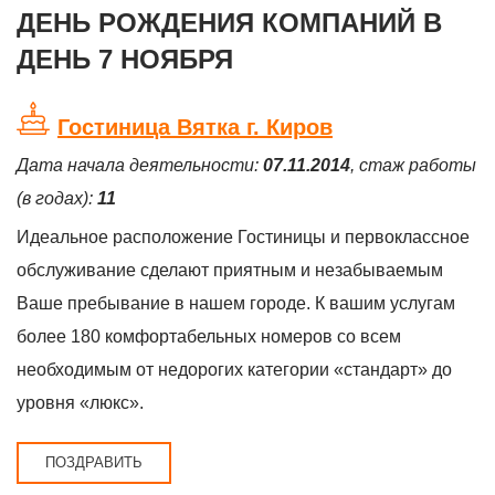
ДЕНЬ РОЖДЕНИЯ КОМПАНИЙ В
ДЕНЬ 7 НОЯБРЯ
Гостиница Вятка г. Киров
Дата начала деятельности:
07.11.2014
, стаж работы
(в годах):
11
Идеальное расположение Гостиницы и первоклассное
обслуживание сделают приятным и незабываемым
Ваше пребывание в нашем городе. К вашим услугам
более 180 комфортабельных номеров со всем
необходимым от недорогих категории «стандарт» до
уровня «люкс».
ПОЗДРАВИТЬ