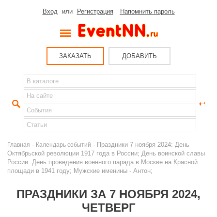
Вход
или
Регистрация
Напомнить пароль
ЗАКАЗАТЬ
ДОБАВИТЬ
-
- Праздники 7 ноября 2024: День
Главная
Календарь событий
Октябрьской революции 1917 года в России; День воинской славы
России. День проведения военного парада в Москве на Красной
площади в 1941 году; Мужские именины - Антон;
ПРАЗДНИКИ ЗА 7 НОЯБРЯ 2024,
ЧЕТВЕРГ