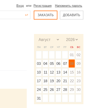
Вход
или
Регистрация
Напомнить пароль
ЗАКАЗАТЬ
ДОБАВИТЬ
ПН
ВТ
СР
ЧТ
ПТ
СБ
ВС
01
02
03
04
05
06
07
08
09
10
11
12
13
14
15
16
17
18
19
20
21
22
23
24
25
26
27
28
29
30
31