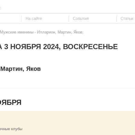
е
 Мужские именины - Илларион, Мартин, Яков;
 3 НОЯБРЯ 2024, ВОСКРЕСЕНЬЕ
 Мартин, Яков
ОЯБРЯ
очные клубы