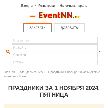
Вход
или
Регистрация
Напомнить пароль
ЗАКАЗАТЬ
ДОБАВИТЬ
-
- Праздники 1 ноября 2024: Мужские
Главная
Календарь событий
именины - Иван;
ПРАЗДНИКИ ЗА 1 НОЯБРЯ 2024,
ПЯТНИЦА