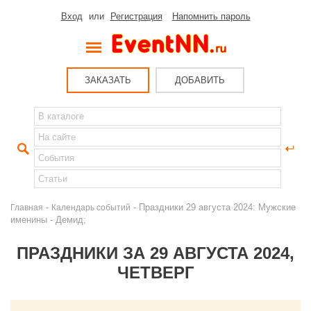
Вход
или
Регистрация
Напомнить пароль
ЗАКАЗАТЬ
ДОБАВИТЬ
-
- Праздники 29 августа 2024: Мужские
Главная
Календарь событий
именины - Демид;
ПРАЗДНИКИ ЗА 29 АВГУСТА 2024,
ЧЕТВЕРГ