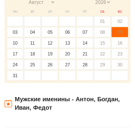
ПН
ВТ
СР
ЧТ
ПТ
СБ
ВС
01
02
03
04
05
06
07
08
09
10
11
12
13
14
15
16
17
18
19
20
21
22
23
24
25
26
27
28
29
30
31
Мужские именины - Антон, Богдан,
Иван, Федот