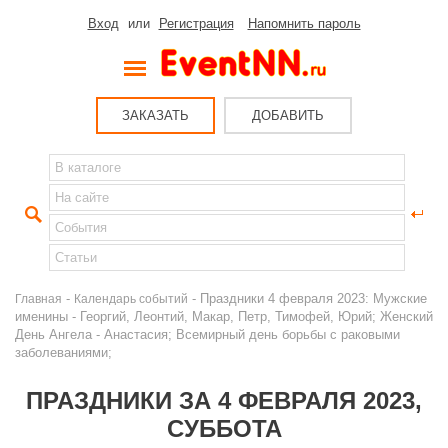
Вход
или
Регистрация
Напомнить пароль
ЗАКАЗАТЬ
ДОБАВИТЬ
-
- Праздники 4 февраля 2023: Мужские
Главная
Календарь событий
именины - Георгий, Леонтий, Макар, Петр, Тимофей, Юрий; Женский
День Ангела - Анастасия; Всемирный день борьбы с раковыми
заболеваниями;
ПРАЗДНИКИ ЗА 4 ФЕВРАЛЯ 2023,
СУББОТА