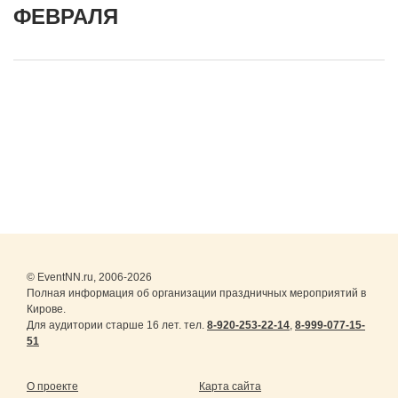
ФЕВРАЛЯ
© EventNN.ru, 2006-2026
Полная информация об организации праздничных мероприятий в
Кирове.
Для аудитории старше 16 лет. тел.
8-920-253-22-14
,
8-999-077-15-
51
О проекте
Карта сайта