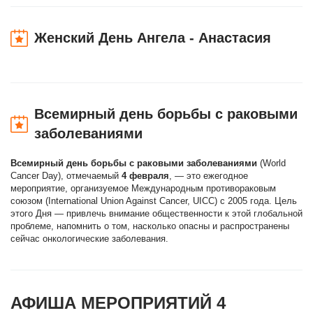
Женский День Ангела - Анастасия
Всемирный день борьбы с раковыми
заболеваниями
Всемирный день борьбы с раковыми заболеваниями
(World
Cancer Day), отмечаемый
4 февраля
, — это ежегодное
мероприятие, организуемое Международным противораковым
союзом (International Union Against Cancer, UICC) с 2005 года. Цель
этого Дня — привлечь внимание общественности к этой глобальной
проблеме, напомнить о том, насколько опасны и распространены
сейчас онкологические заболевания.
АФИША МЕРОПРИЯТИЙ 4